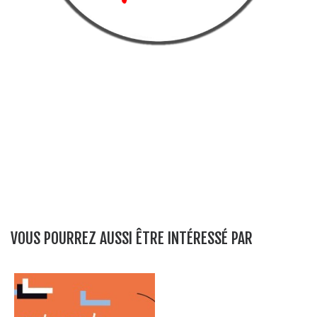
VOUS POURREZ AUSSI ÊTRE INTÉRESSÉ PAR